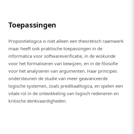
Toepassingen
Propositielogica is niet alleen een theoretisch raamwerk
maar heeft ook praktische toepassingen in de
informatica voor softwareverificatie, in de wiskunde
voor het formaliseren van bewijzen, en in de filosofie
voor het analyseren van argumenten. Haar principes
ondersteunen de studie van meer geavanceerde
logische systemen, zoals predikaatlogica, en spelen een
vitale rol in de ontwikkeling van logisch redeneren en
kritische denkvaardigheden.