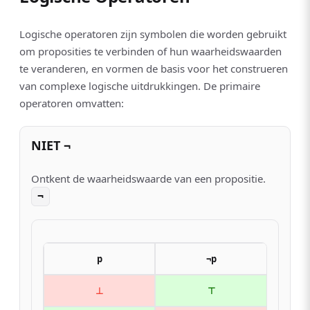
Logische operatoren zijn symbolen die worden gebruikt
om proposities te verbinden of hun waarheidswaarden
te veranderen, en vormen de basis voor het construeren
van complexe logische uitdrukkingen. De primaire
operatoren omvatten:
NIET ¬
Ontkent de waarheidswaarde van een propositie.
¬
p
¬p
⊥
⊤