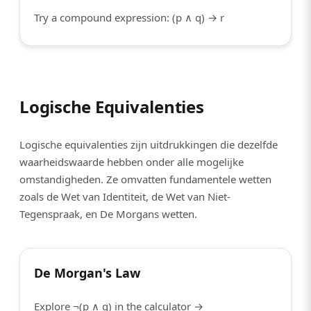
Try a compound expression: (p ∧ q) → r
Logische Equivalenties
Logische equivalenties zijn uitdrukkingen die dezelfde
waarheidswaarde hebben onder alle mogelijke
omstandigheden. Ze omvatten fundamentele wetten
zoals de Wet van Identiteit, de Wet van Niet-
Tegenspraak, en De Morgans wetten.
De Morgan's Law
Explore ¬(p ∧ q) in the calculator →