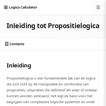
Logica Calculator
Inleiding tot Propositielogica
☰
Contents
Inleiding
Propositielogica is een fundamentele tak van de logica
die zich richt op de manipulatie en combinatie van
proposities, uitspraken die definitief als waar of onwaar
kunnen worden verklaard. Het legt de basis voor het
begrijpen van complexere logische systemen en vindt