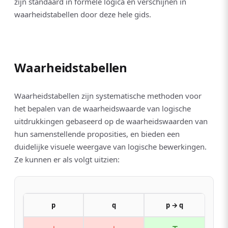
zijn standaard in formele logica en verschijnen in
waarheidstabellen door deze hele gids.
Waarheidstabellen
Waarheidstabellen zijn systematische methoden voor
het bepalen van de waarheidswaarde van logische
uitdrukkingen gebaseerd op de waarheidswaarden van
hun samenstellende proposities, en bieden een
duidelijke visuele weergave van logische bewerkingen.
Ze kunnen er als volgt uitzien:
p
q
p → q