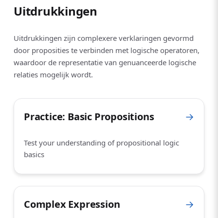
Uitdrukkingen
Uitdrukkingen zijn complexere verklaringen gevormd
door proposities te verbinden met logische operatoren,
waardoor de representatie van genuanceerde logische
relaties mogelijk wordt.
Practice: Basic Propositions
→
Test your understanding of propositional logic
basics
Complex Expression
→