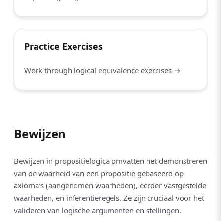
Practice Exercises
Work through logical equivalence exercises →
Bewijzen
Bewijzen in propositielogica omvatten het demonstreren
van de waarheid van een propositie gebaseerd op
axioma's (aangenomen waarheden), eerder vastgestelde
waarheden, en inferentieregels. Ze zijn cruciaal voor het
valideren van logische argumenten en stellingen.