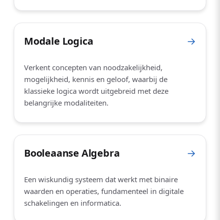
Modale Logica
→
Verkent concepten van noodzakelijkheid,
mogelijkheid, kennis en geloof, waarbij de
klassieke logica wordt uitgebreid met deze
belangrijke modaliteiten.
Booleaanse Algebra
→
Een wiskundig systeem dat werkt met binaire
waarden en operaties, fundamenteel in digitale
schakelingen en informatica.