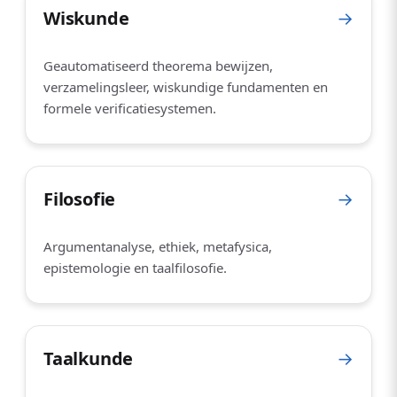
Wiskunde
→
Geautomatiseerd theorema bewijzen,
verzamelingsleer, wiskundige fundamenten en
formele verificatiesystemen.
Filosofie
→
Argumentanalyse, ethiek, metafysica,
epistemologie en taalfilosofie.
Taalkunde
→