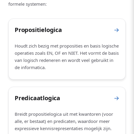
formele systemen:
Propositielogica
→
Houdt zich bezig met proposities en basis logische
operaties zoals EN, OF en NIET. Het vormt de basis
van logisch redeneren en wordt veel gebruikt in
de informatica.
Predicaatlogica
→
Breidt propositielogica uit met kwantoren (voor
alle, er bestaat) en predicaten, waardoor meer
expressieve kennisrepresentaties mogelijk zijn.