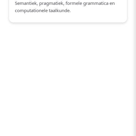
Semantiek, pragmatiek, formele grammatica en
computationele taalkunde.