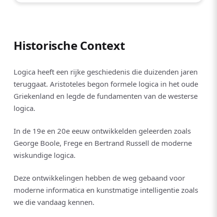
Historische Context
Logica heeft een rijke geschiedenis die duizenden jaren
teruggaat. Aristoteles begon formele logica in het oude
Griekenland en legde de fundamenten van de westerse
logica.
In de 19e en 20e eeuw ontwikkelden geleerden zoals
George Boole, Frege en Bertrand Russell de moderne
wiskundige logica.
Deze ontwikkelingen hebben de weg gebaand voor
moderne informatica en kunstmatige intelligentie zoals
we die vandaag kennen.