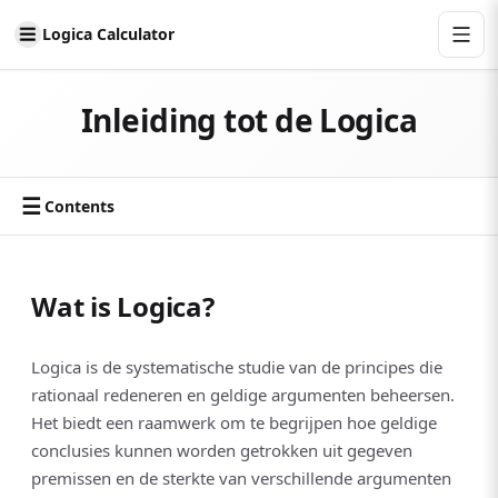
Logica Calculator
Inleiding tot de Logica
☰
Contents
Wat is Logica?
Logica is de systematische studie van de principes die
rationaal redeneren en geldige argumenten beheersen.
Het biedt een raamwerk om te begrijpen hoe geldige
conclusies kunnen worden getrokken uit gegeven
premissen en de sterkte van verschillende argumenten