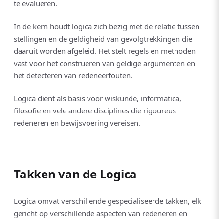
te evalueren.
In de kern houdt logica zich bezig met de relatie tussen
stellingen en de geldigheid van gevolgtrekkingen die
daaruit worden afgeleid. Het stelt regels en methoden
vast voor het construeren van geldige argumenten en
het detecteren van redeneerfouten.
Logica dient als basis voor wiskunde, informatica,
filosofie en vele andere disciplines die rigoureus
redeneren en bewijsvoering vereisen.
Takken van de Logica
Logica omvat verschillende gespecialiseerde takken, elk
gericht op verschillende aspecten van redeneren en