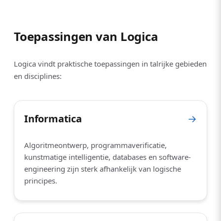
Toepassingen van Logica
Logica vindt praktische toepassingen in talrijke gebieden
en disciplines:
Informatica
→
Algoritmeontwerp, programmaverificatie,
kunstmatige intelligentie, databases en software-
engineering zijn sterk afhankelijk van logische
principes.