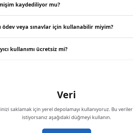
işim kaydediliyor mu?
 ödev veya sınavlar için kullanabilir miyim?
ıcı kullanımı ücretsiz mi?
Veri
nizi saklamak için yerel depolamayı kullanıyoruz. Bu veriler
istiyorsanız aşağıdaki düğmeyi kullanın.