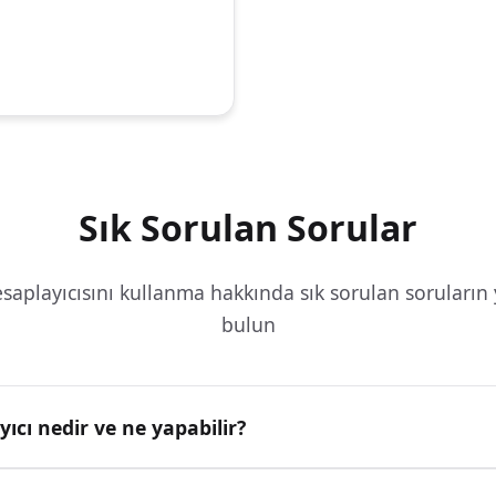
Sık Sorulan Sorular
saplayıcısını kullanma hakkında sık sorulan soruların y
bulun
ıcı nedir ve ne yapabilir?