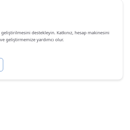
 geliştirilmesini destekleyin. Katkınız, hesap makinesini
ve geliştirmemize yardımcı olur.