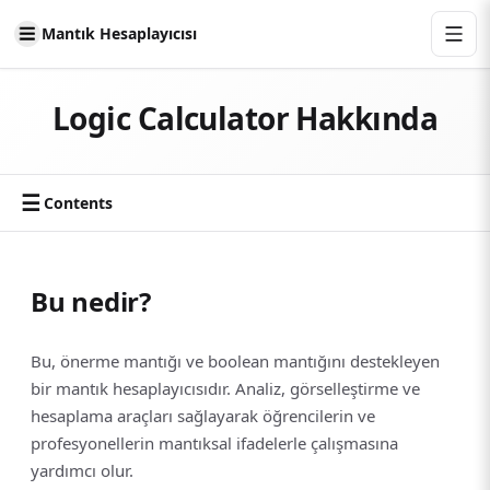
Mantık Hesaplayıcısı
Logic Calculator Hakkında
☰
Contents
Bu nedir?
Bu, önerme mantığı ve boolean mantığını destekleyen
bir mantık hesaplayıcısıdır. Analiz, görselleştirme ve
hesaplama araçları sağlayarak öğrencilerin ve
profesyonellerin mantıksal ifadelerle çalışmasına
yardımcı olur.