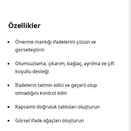
Özellikler
Önerme mantığı ifadelerini çözün ve
görselleştirin
Olumsuzlama, çıkarım, bağlaç, ayrılma ve çift
koşullu desteği
İfadelerin tatmin edici ve geçerli olup
olmadığını kontrol edin
Kapsamlı doğruluk tabloları oluşturun
Görsel ifade ağaçları oluşturun