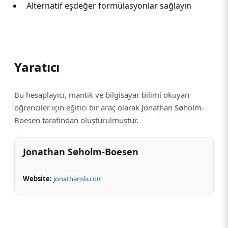
Alternatif eşdeğer formülasyonlar sağlayın
Yaratıcı
Bu hesaplayıcı, mantık ve bilgisayar bilimi okuyan
öğrenciler için eğitici bir araç olarak Jonathan Søholm-
Boesen tarafından oluşturulmuştur.
Jonathan Søholm-Boesen
Website:
jonathansb.com