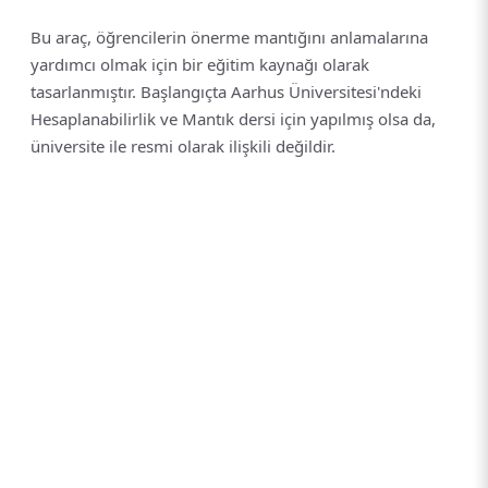
Bu araç, öğrencilerin önerme mantığını anlamalarına
yardımcı olmak için bir eğitim kaynağı olarak
tasarlanmıştır. Başlangıçta Aarhus Üniversitesi'ndeki
Hesaplanabilirlik ve Mantık dersi için yapılmış olsa da,
üniversite ile resmi olarak ilişkili değildir.