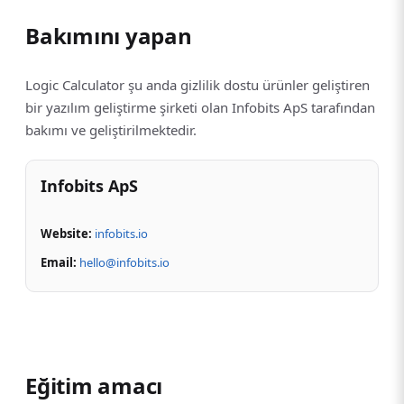
Bakımını yapan
Logic Calculator şu anda gizlilik dostu ürünler geliştiren
bir yazılım geliştirme şirketi olan Infobits ApS tarafından
bakımı ve geliştirilmektedir.
Infobits ApS
Website:
infobits.io
Email:
hello@infobits.io
Eğitim amacı