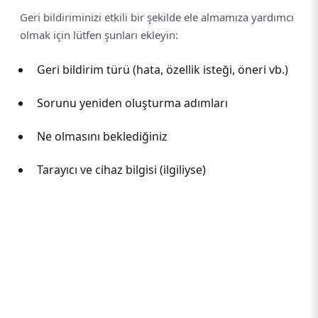
Geri bildiriminizi etkili bir şekilde ele almamıza yardımcı
olmak için lütfen şunları ekleyin:
Geri bildirim türü (hata, özellik isteği, öneri vb.)
Sorunu yeniden oluşturma adımları
Ne olmasını beklediğiniz
Tarayıcı ve cihaz bilgisi (ilgiliyse)