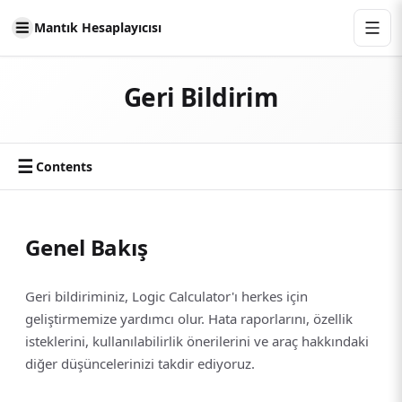
Mantık Hesaplayıcısı
Geri Bildirim
☰
Contents
Genel Bakış
Geri bildiriminiz, Logic Calculator'ı herkes için
geliştirmemize yardımcı olur. Hata raporlarını, özellik
isteklerini, kullanılabilirlik önerilerini ve araç hakkındaki
diğer düşüncelerinizi takdir ediyoruz.