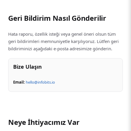
Geri Bildirim Nasıl Gönderilir
Hata raporu, özellik isteği veya genel öneri olsun tüm
geri bildirimleri memnuniyetle karşılıyoruz. Lütfen geri
bildiriminizi aşağıdaki e-posta adresimize gönderin.
Bize Ulaşın
Email:
hello@infobits.io
Neye İhtiyacımız Var