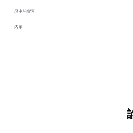
歴史的背景
応用