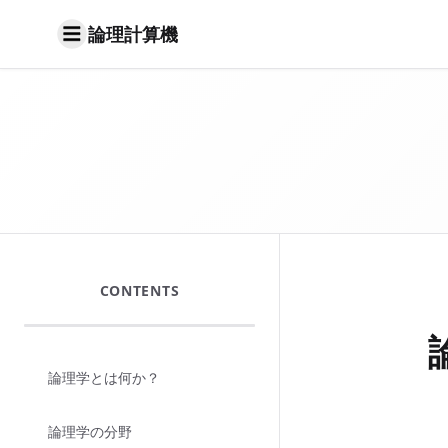
論理計算機
CONTENTS
論理学とは何か？
論理学の分野