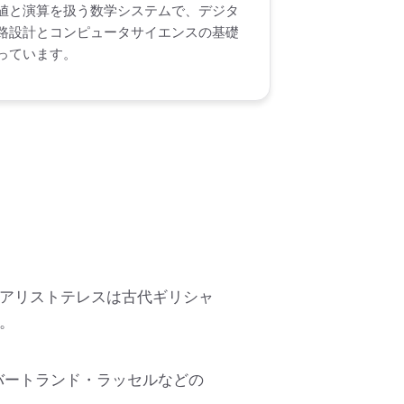
値と演算を扱う数学システムで、デジタ
路設計とコンピュータサイエンスの基礎
っています。
アリストテレスは古代ギリシャ
。
バートランド・ラッセルなどの