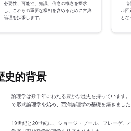
必要性、可能性、知識、信念の概念を探求
二進
し、これらの重要な様相を含めるために古典
ル回
論理を拡張します。
とな
歴史的背景
論理学は数千年にわたる豊かな歴史を持っています。
で形式論理学を始め、西洋論理学の基礎を築きました
19世紀と20世紀に、ジョージ・ブール、フレーゲ、