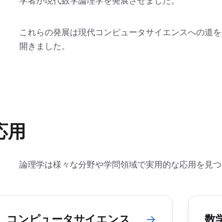
学者が現代数学論理学を発展させました。
これらの発展は現代コンピュータサイエンスへの道を
開きました。
応用
論理学は様々な分野や学問領域で実用的な応用を見つ
コンピュータサイエンス
→
数