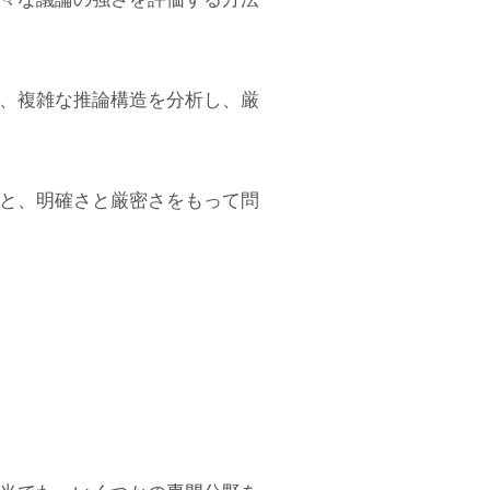
、複雑な推論構造を分析し、厳
と、明確さと厳密さをもって問