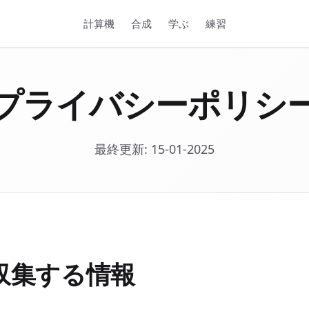
計算機
合成
学ぶ
練習
プライバシーポリシ
最終更新: 15-01-2025
収集する情報