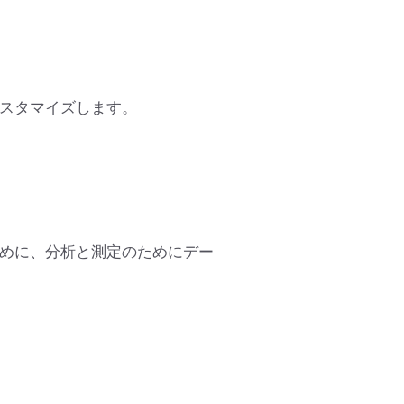
スタマイズします。
めに、分析と測定のためにデー