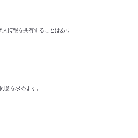
人と個人情報を共有することはあり
同意を求めます。