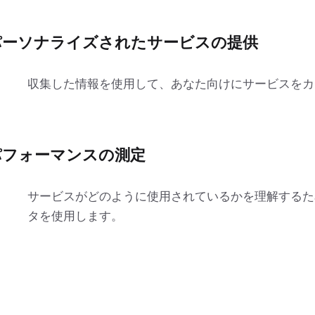
パーソナライズされたサービスの提供
収集した情報を使用して、あなた向けにサービスをカ
パフォーマンスの測定
サービスがどのように使用されているかを理解するた
タを使用します。