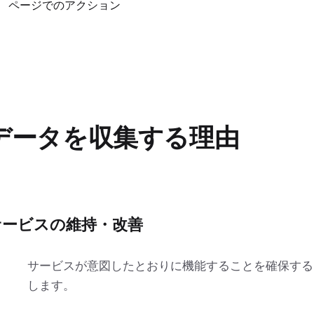
ページでのアクション
データを収集する理由
サービスの維持・改善
サービスが意図したとおりに機能することを確保する
します。