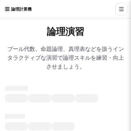
論理計算機
論理演習
ブール代数、命題論理、真理表などを扱うイン
タラクティブな演習で論理スキルを練習・向上
させましょう。