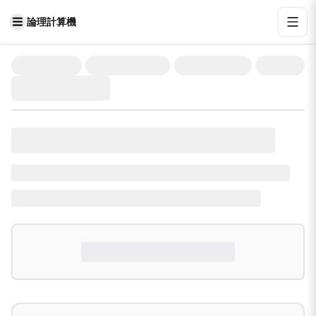
論理計算機