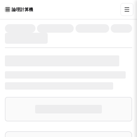
論理計算機