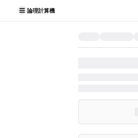
論理計算機