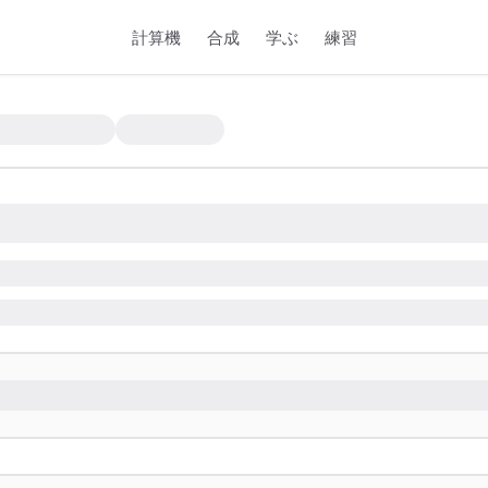
計算機
合成
学ぶ
練習