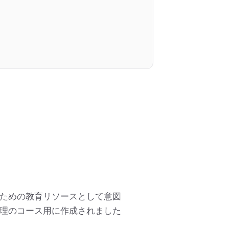
ための教育リソースとして意図
理のコース用に作成されました