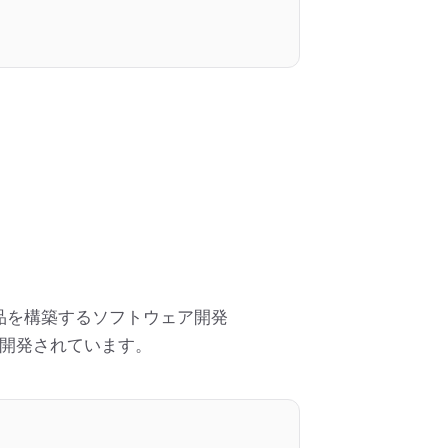
した製品を構築するソフトウェア開発
および開発されています。