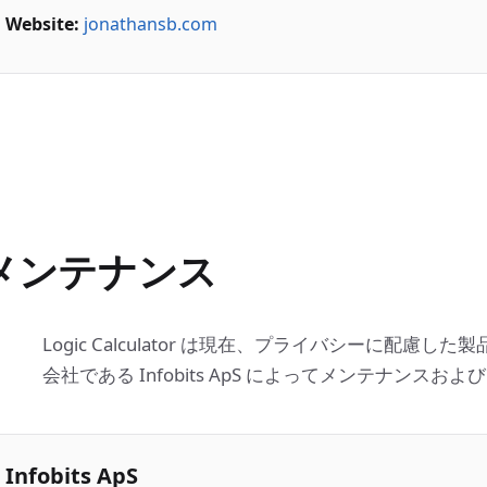
Website:
jonathansb.com
メンテナンス
Logic Calculator は現在、プライバシーに配慮
会社である Infobits ApS によってメンテナンス
Infobits ApS