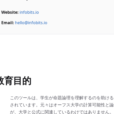
Website:
infobits.io
Email:
hello@infobits.io
教育目的
このツールは、学生が命題論理を理解するのを助ける
されています。元々はオーフス大学の計算可能性と論
が、大学と公式に関連しているわけではありません。