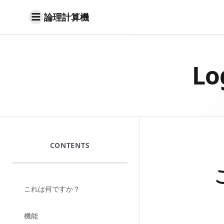
論理計算機
Lo
CONTENTS
これは何ですか？
機能