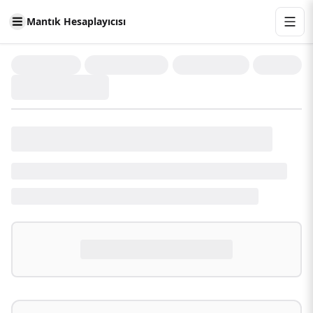
Mantık Hesaplayıcısı