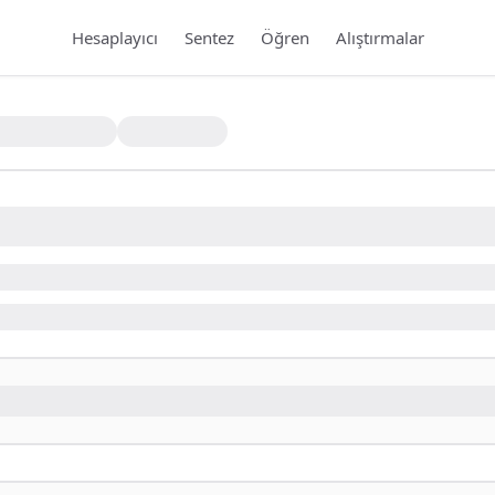
Hesaplayıcı
Sentez
Öğren
Alıştırmalar