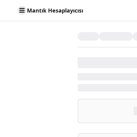
Mantık Hesaplayıcısı