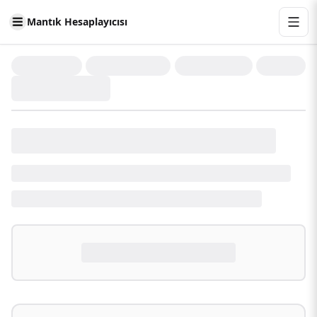
Mantık Hesaplayıcısı