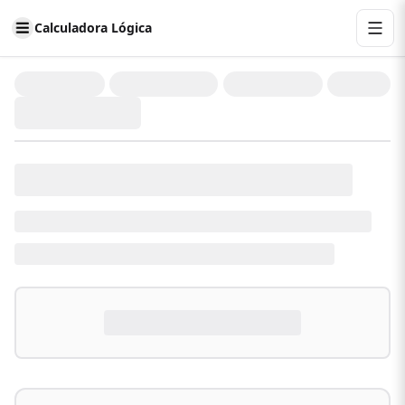
Calculadora Lógica