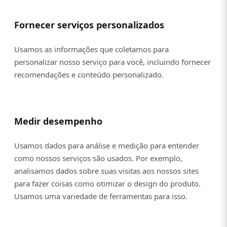
Fornecer serviços personalizados
Usamos as informações que coletamos para
personalizar nosso serviço para você, incluindo fornecer
recomendações e conteúdo personalizado.
Medir desempenho
Usamos dados para análise e medição para entender
como nossos serviços são usados. Por exemplo,
analisamos dados sobre suas visitas aos nossos sites
para fazer coisas como otimizar o design do produto.
Usamos uma variedade de ferramentas para isso.