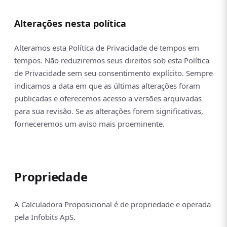
Alterações nesta política
Alteramos esta Política de Privacidade de tempos em
tempos. Não reduziremos seus direitos sob esta Política
de Privacidade sem seu consentimento explícito. Sempre
indicamos a data em que as últimas alterações foram
publicadas e oferecemos acesso a versões arquivadas
para sua revisão. Se as alterações forem significativas,
forneceremos um aviso mais proeminente.
Propriedade
A Calculadora Proposicional é de propriedade e operada
pela Infobits ApS.