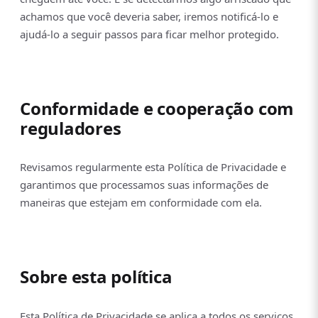
achamos que você deveria saber, iremos notificá-lo e
ajudá-lo a seguir passos para ficar melhor protegido.
Conformidade e cooperação com
reguladores
Revisamos regularmente esta Política de Privacidade e
garantimos que processamos suas informações de
maneiras que estejam em conformidade com ela.
Sobre esta política
Esta Política de Privacidade se aplica a todos os serviços