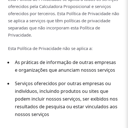
oferecidos pela Calculadora Proposicional e serviços
oferecidos por terceiros. Esta Política de Privacidade não
se aplica a serviços que têm políticas de privacidade
separadas que não incorporam esta Política de
Privacidade.
Esta Política de Privacidade não se aplica a:
As práticas de informação de outras empresas
e organizações que anunciam nossos serviços
Serviços oferecidos por outras empresas ou
indivíduos, incluindo produtos ou sites que
podem incluir nossos serviços, ser exibidos nos
resultados de pesquisa ou estar vinculados aos
nossos serviços