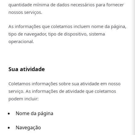
quantidade mínima de dados necessários para fornecer
nossos serviços.
As informações que coletamos incluem nome da página,
tipo de navegador, tipo de dispositivo, sistema
operacional.
Sua atividade
Coletamos informações sobre sua atividade em nosso
serviço. As informações de atividade que coletamos
podem incluir:
Nome da página
Navegação