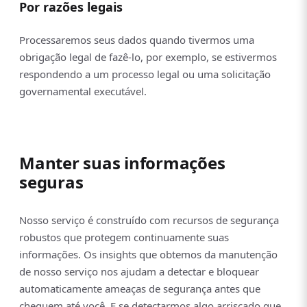
Por razões legais
Processaremos seus dados quando tivermos uma
obrigação legal de fazê-lo, por exemplo, se estivermos
respondendo a um processo legal ou uma solicitação
governamental executável.
Manter suas informações
seguras
Nosso serviço é construído com recursos de segurança
robustos que protegem continuamente suas
informações. Os insights que obtemos da manutenção
de nosso serviço nos ajudam a detectar e bloquear
automaticamente ameaças de segurança antes que
cheguem até você. E se detectarmos algo arriscado que