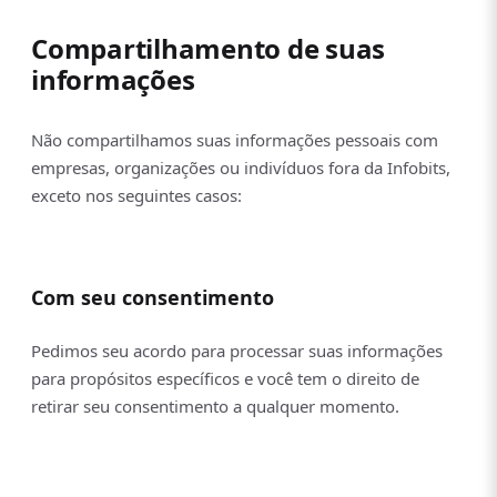
Compartilhamento de suas
informações
Não compartilhamos suas informações pessoais com
empresas, organizações ou indivíduos fora da Infobits,
exceto nos seguintes casos:
Com seu consentimento
Pedimos seu acordo para processar suas informações
para propósitos específicos e você tem o direito de
retirar seu consentimento a qualquer momento.