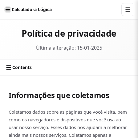
Calculadora Lógica
Política de privacidade
Última alteração: 15-01-2025
☰
Contents
Informações que coletamos
Coletamos dados sobre as páginas que você visita, bem
como os navegadores e dispositivos que você usa ao
usar nosso serviço. Esses dados nos ajudam a melhorar
ainda mais nossos serviços. Coletamos apenas a