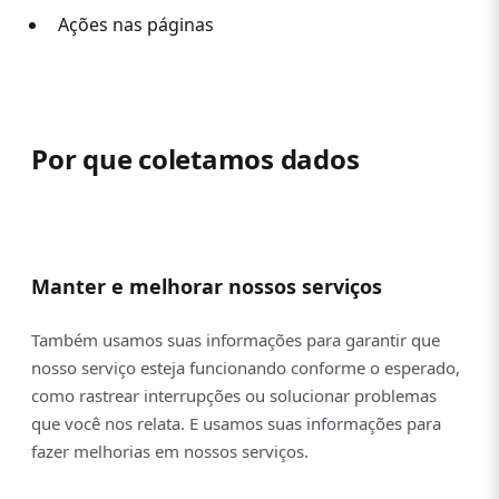
Ações nas páginas
Por que coletamos dados
Manter e melhorar nossos serviços
Também usamos suas informações para garantir que
nosso serviço esteja funcionando conforme o esperado,
como rastrear interrupções ou solucionar problemas
que você nos relata. E usamos suas informações para
fazer melhorias em nossos serviços.