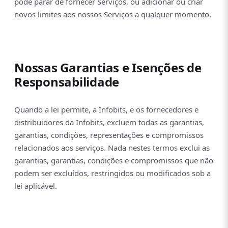
pode parar de fornecer Serviços, ou adicionar ou criar
novos limites aos nossos Serviços a qualquer momento.
Nossas Garantias e Isenções de
Responsabilidade
Quando a lei permite, a Infobits, e os fornecedores e
distribuidores da Infobits, excluem todas as garantias,
garantias, condições, representações e compromissos
relacionados aos serviços. Nada nestes termos exclui as
garantias, garantias, condições e compromissos que não
podem ser excluídos, restringidos ou modificados sob a
lei aplicável.