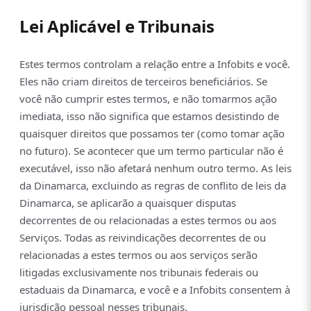
Lei Aplicável e Tribunais
Estes termos controlam a relação entre a Infobits e você.
Eles não criam direitos de terceiros beneficiários. Se
você não cumprir estes termos, e não tomarmos ação
imediata, isso não significa que estamos desistindo de
quaisquer direitos que possamos ter (como tomar ação
no futuro). Se acontecer que um termo particular não é
executável, isso não afetará nenhum outro termo. As leis
da Dinamarca, excluindo as regras de conflito de leis da
Dinamarca, se aplicarão a quaisquer disputas
decorrentes de ou relacionadas a estes termos ou aos
Serviços. Todas as reivindicações decorrentes de ou
relacionadas a estes termos ou aos serviços serão
litigadas exclusivamente nos tribunais federais ou
estaduais da Dinamarca, e você e a Infobits consentem à
jurisdição pessoal nesses tribunais.