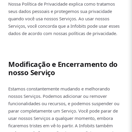
Nossa Política de Privacidade explica como tratamos
seus dados pessoais e protegemos sua privacidade
quando você usa nossos Serviços. Ao usar nossos
Serviços, você concorda que a Infobits pode usar esses
dados de acordo com nossas políticas de privacidade.
Modificação e Encerramento do
nosso Serviço
Estamos constantemente mudando e melhorando
nossos Serviços. Podemos adicionar ou remover
funcionalidades ou recursos, e podemos suspender ou
parar completamente um Serviço. Você pode parar de
usar nossos Serviços a qualquer momento, embora
ficaremos tristes em vê-lo partir. A Infobits também