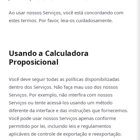
Ao usar nossos Serviços, você está concordando com
estes termos. Por favor, leia-os cuidadosamente.
Usando a Calculadora
Proposicional
Você deve seguir todas as políticas disponibilizadas
dentro dos Serviços. Não faça mau uso dos nossos
Serviços. Por exemplo, não interfira com nossos
Serviços ou tente acessá-los usando um método
diferente da interface e das instruções que fornecemos.
Você pode usar nossos Serviços apenas conforme
permitido por lei, incluindo leis e regulamentos
aplicáveis de controle de exportação e reexportação.