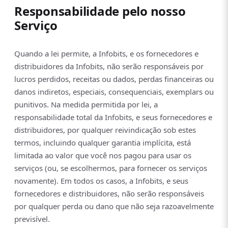
Responsabilidade pelo nosso
Serviço
Quando a lei permite, a Infobits, e os fornecedores e
distribuidores da Infobits, não serão responsáveis por
lucros perdidos, receitas ou dados, perdas financeiras ou
danos indiretos, especiais, consequenciais, exemplars ou
punitivos. Na medida permitida por lei, a
responsabilidade total da Infobits, e seus fornecedores e
distribuidores, por qualquer reivindicação sob estes
termos, incluindo qualquer garantia implícita, está
limitada ao valor que você nos pagou para usar os
serviços (ou, se escolhermos, para fornecer os serviços
novamente). Em todos os casos, a Infobits, e seus
fornecedores e distribuidores, não serão responsáveis
por qualquer perda ou dano que não seja razoavelmente
previsível.