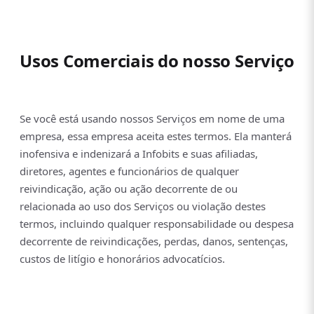
Usos Comerciais do nosso Serviço
Se você está usando nossos Serviços em nome de uma
empresa, essa empresa aceita estes termos. Ela manterá
inofensiva e indenizará a Infobits e suas afiliadas,
diretores, agentes e funcionários de qualquer
reivindicação, ação ou ação decorrente de ou
relacionada ao uso dos Serviços ou violação destes
termos, incluindo qualquer responsabilidade ou despesa
decorrente de reivindicações, perdas, danos, sentenças,
custos de litígio e honorários advocatícios.