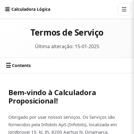
Calculadora Lógica
Termos de Serviço
Última alteração: 15-01-2025
☰
Contents
Bem-vindo à Calculadora
Proposicional!
Obrigado por usar nossos serviços. Os Serviços são
fornecidos pela Infobits ApS (Infobits), localizada em
Jordbrovej 15, kl, th, 8200 Aarhus N, Dinamarca.