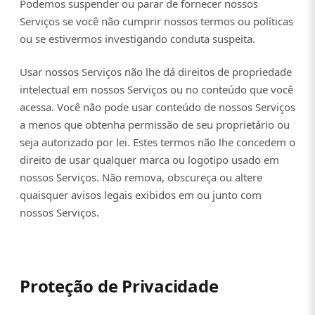
Podemos suspender ou parar de fornecer nossos
Serviços se você não cumprir nossos termos ou políticas
ou se estivermos investigando conduta suspeita.
Usar nossos Serviços não lhe dá direitos de propriedade
intelectual em nossos Serviços ou no conteúdo que você
acessa. Você não pode usar conteúdo de nossos Serviços
a menos que obtenha permissão de seu proprietário ou
seja autorizado por lei. Estes termos não lhe concedem o
direito de usar qualquer marca ou logotipo usado em
nossos Serviços. Não remova, obscureça ou altere
quaisquer avisos legais exibidos em ou junto com
nossos Serviços.
Proteção de Privacidade