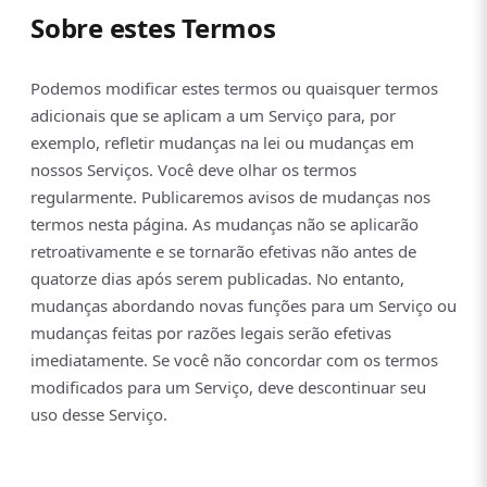
Sobre estes Termos
Podemos modificar estes termos ou quaisquer termos
adicionais que se aplicam a um Serviço para, por
exemplo, refletir mudanças na lei ou mudanças em
nossos Serviços. Você deve olhar os termos
regularmente. Publicaremos avisos de mudanças nos
termos nesta página. As mudanças não se aplicarão
retroativamente e se tornarão efetivas não antes de
quatorze dias após serem publicadas. No entanto,
mudanças abordando novas funções para um Serviço ou
mudanças feitas por razões legais serão efetivas
imediatamente. Se você não concordar com os termos
modificados para um Serviço, deve descontinuar seu
uso desse Serviço.