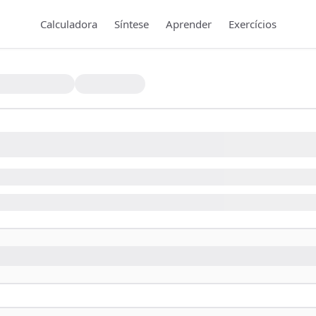
Calculadora
Síntese
Aprender
Exercícios