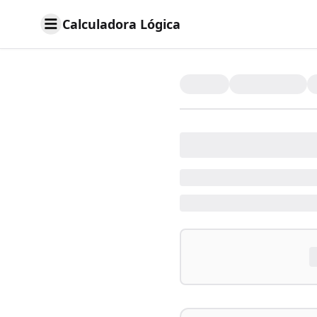
Calculadora Lógica