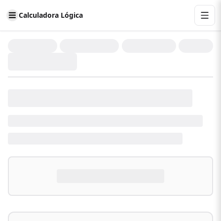
Calculadora Lógica