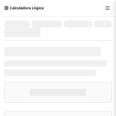
Calculadora Lógica