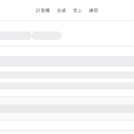
計算機
合成
学ぶ
練習