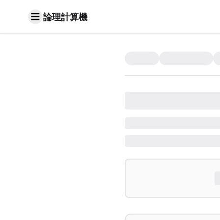
論理計算機