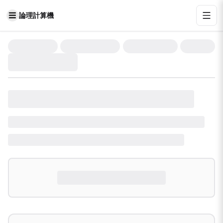
論理計算機