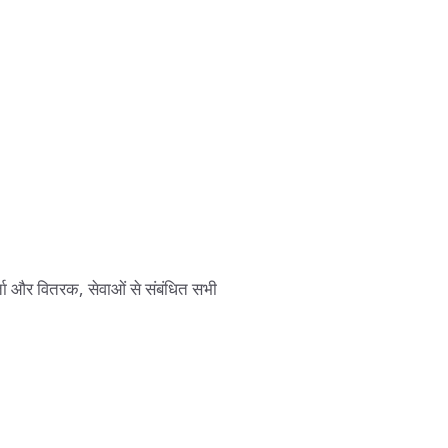
ता और वितरक, सेवाओं से संबंधित सभी