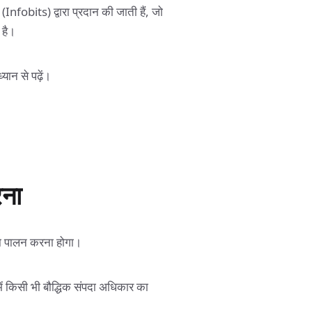
nfobits) द्वारा प्रदान की जाती हैं, जो
 है।
यान से पढ़ें।
ना
ा पालन करना होगा।
ें किसी भी बौद्धिक संपदा अधिकार का