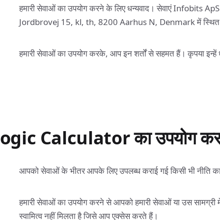
हमारी सेवाओं का उपयोग करने के लिए धन्यवाद। सेवाएं Infobits ApS (I
Jordbrovej 15, kl, th, 8200 Aarhus N, Denmark में स्थित
हमारी सेवाओं का उपयोग करके, आप इन शर्तों से सहमत हैं। कृपया इन्हें ध्
ogic Calculator का उपयोग कर
आपको सेवाओं के भीतर आपके लिए उपलब्ध कराई गई किसी भी नीति क
हमारी सेवाओं का उपयोग करने से आपको हमारी सेवाओं या उस सामग्री म
स्वामित्व नहीं मिलता है जिसे आप एक्सेस करते हैं।