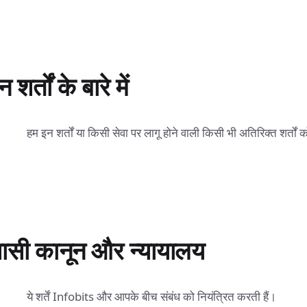
 शर्तों के बारे में
हम इन शर्तों या किसी सेवा पर लागू होने वाली किसी भी अतिरिक्त शर्तों
ासी कानून और न्यायालय
ये शर्तें Infobits और आपके बीच संबंध को नियंत्रित करती हैं।