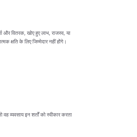
ता और वितरक, खोए हुए लाभ, राजस्व, या
्मक क्षति के लिए जिम्मेदार नहीं होंगे।
ो वह व्यवसाय इन शर्तों को स्वीकार करता