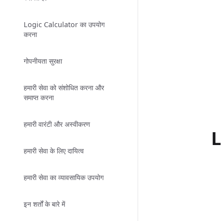
Logic Calculator का उपयोग
करना
गोपनीयता सुरक्षा
हमारी सेवा को संशोधित करना और
समाप्त करना
हमारी वारंटी और अस्वीकरण
L
हमारी सेवा के लिए दायित्व
हमारी सेवा का व्यावसायिक उपयोग
इन शर्तों के बारे में