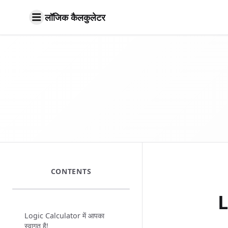
लॉजिक कैलकुलेटर
CONTENTS
L
Logic Calculator में आपका
स्वागत है!