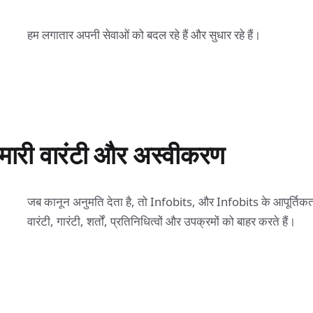
हम लगातार अपनी सेवाओं को बदल रहे हैं और सुधार रहे हैं।
मारी वारंटी और अस्वीकरण
जब कानून अनुमति देता है, तो Infobits, और Infobits के आपूर्तिकर्
वारंटी, गारंटी, शर्तों, प्रतिनिधित्वों और उपक्रमों को बाहर करते हैं।