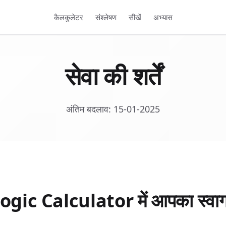
कैलकुलेटर
संश्लेषण
सीखें
अभ्यास
सेवा की शर्तें
अंतिम बदलाव: 15-01-2025
ogic Calculator में आपका स्वाग