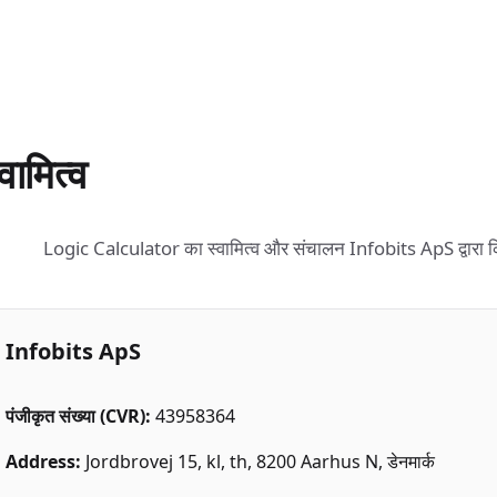
्वामित्व
Logic Calculator का स्वामित्व और संचालन Infobits ApS द्वारा क
Infobits ApS
पंजीकृत संख्या (CVR)
:
43958364
Address:
Jordbrovej 15, kl, th, 8200 Aarhus N,
डेनमार्क