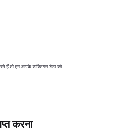
े हैं तो हम आपके व्यक्तिगत डेटा को
प्त करना