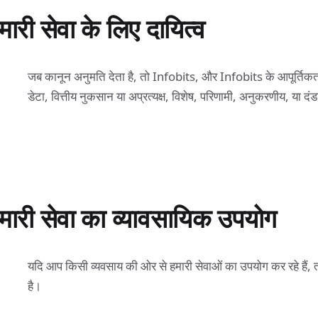
मारी सेवा के लिए दायित्व
जब कानून अनुमति देता है, तो Infobits, और Infobits के आपूर्तिकर्
डेटा, वित्तीय नुकसान या अप्रत्यक्ष, विशेष, परिणामी, अनुकरणीय, या दंडात
मारी सेवा का व्यावसायिक उपयोग
यदि आप किसी व्यवसाय की ओर से हमारी सेवाओं का उपयोग कर रहे हैं, त
है।