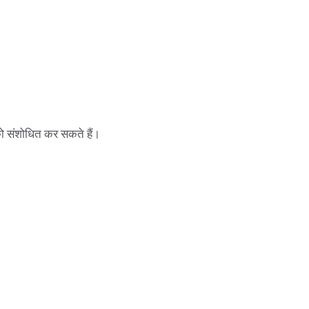
 को संशोधित कर सकते हैं।