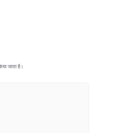
िया जाता है।