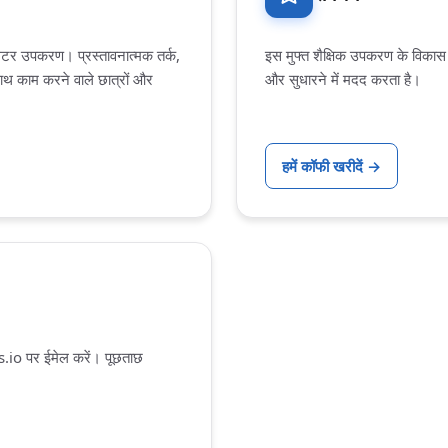
ेटर उपकरण। प्रस्तावनात्मक तर्क,
इस मुफ्त शैक्षिक उपकरण के विका
साथ काम करने वाले छात्रों और
और सुधारने में मदद करता है।
हमें कॉफी खरीदें
→
s.io
पर ईमेल करें। पूछताछ