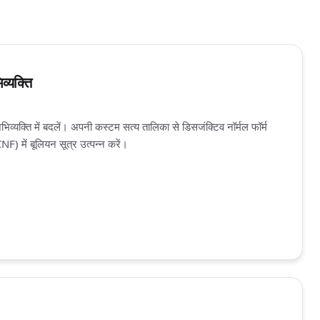
व्यक्ति
िव्यक्ति में बदलें। अपनी कस्टम सत्य तालिका से डिसजंक्टिव नॉर्मल फॉर्म
NF) में बूलियन सूत्र उत्पन्न करें।