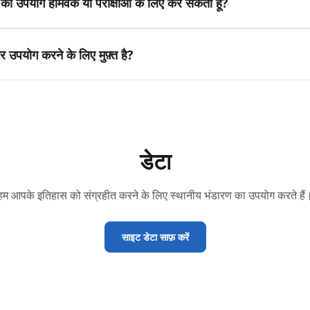
 का उपयोग होमवर्क या परीक्षाओं के लिए कर सकता हूं?
 उपयोग करने के लिए मुफ़्त है?
डेटा
हम आपके इतिहास को संग्रहीत करने के लिए स्थानीय भंडारण का उपयोग करते हैं
साइट डेटा साफ़ करें