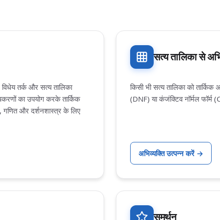
सत्य तालिका से अभि
 विधेय तर्क और सत्य तालिका
किसी भी सत्य तालिका को तार्किक अभ
उपकरणों का उपयोग करके तार्किक
(DNF) या कंजंक्टिव नॉर्मल फॉर्म (C
, गणित और दर्शनशास्त्र के लिए
अभिव्यक्ति उत्पन्न करें
→
समर्थन