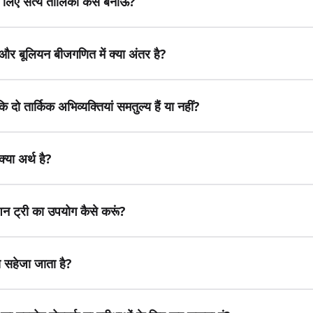
के लिए सत्य तालिका कैसे बनाऊं?
र बूलियन बीजगणित में क्या अंतर है?
कि दो तार्किक अभिव्यक्तियां समतुल्य हैं या नहीं?
क्या अर्थ है?
रेशन ट्री का उपयोग कैसे करूं?
स सहेजा जाता है?