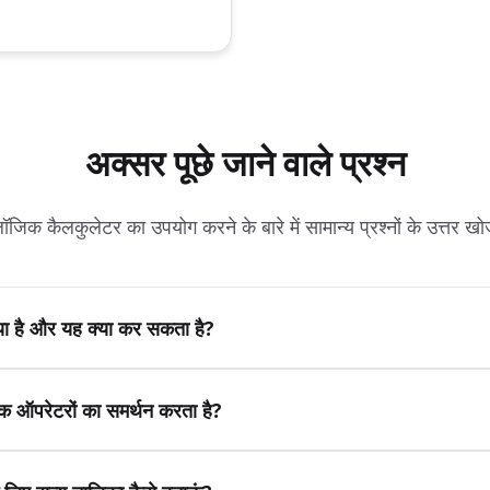
अक्सर पूछे जाने वाले प्रश्न
ॉजिक कैलकुलेटर का उपयोग करने के बारे में सामान्य प्रश्नों के उत्तर खोज
ा है और यह क्या कर सकता है?
िक ऑपरेटरों का समर्थन करता है?