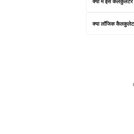
क्या मैं इस कैलकुलेटर
क्या लॉजिक कैलकुलेटर