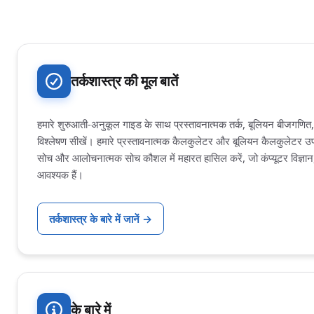
तर्कशास्त्र की मूल बातें
हमारे शुरुआती-अनुकूल गाइड के साथ प्रस्तावनात्मक तर्क, बूलियन बीजगणित,
विश्लेषण सीखें। हमारे प्रस्तावनात्मक कैलकुलेटर और बूलियन कैलकुलेटर 
सोच और आलोचनात्मक सोच कौशल में महारत हासिल करें, जो कंप्यूटर विज्ञान
आवश्यक हैं।
तर्कशास्त्र के बारे में जानें
→
के बारे में