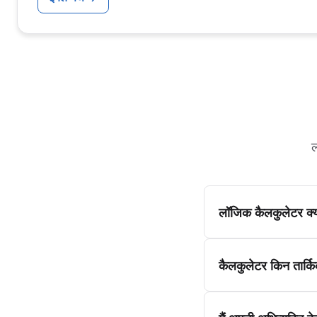
ल
लॉजिक कैलकुलेटर क्य
कैलकुलेटर किन तार्क