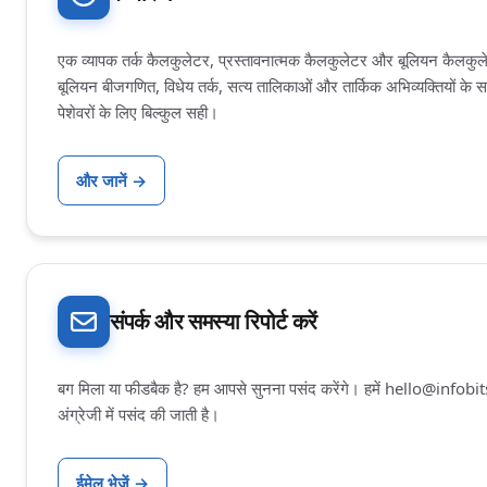
एक व्यापक तर्क कैलकुलेटर, प्रस्तावनात्मक कैलकुलेटर और बूलियन कैलकुल
बूलियन बीजगणित, विधेय तर्क, सत्य तालिकाओं और तार्किक अभिव्यक्तियों के 
पेशेवरों के लिए बिल्कुल सही।
और जानें
→
संपर्क और समस्या रिपोर्ट करें
बग मिला या फीडबैक है? हम आपसे सुनना पसंद करेंगे। हमें
hello@infobit
अंग्रेजी में पसंद की जाती है।
ईमेल भेजें
→