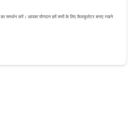
स का समर्थन करें। आपका योगदान हमें सभी के लिए कैलकुलेटर बनाए रखने