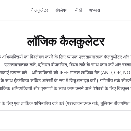
कैलकुलेटर
संश्लेषण
सीखें
अभ्यास
लॉजिक कैलकुलेटर
क अभिव्यक्तियों का विश्लेषण करने के लिए व्यापक प्रस्तावनात्मक कैलकुलेटर और
 प्रस्तावनात्मक तर्क, बूलियन बीजगणित, विधेय तर्क के साथ काम करें और स्वच
लिकाएं उत्पन्न करें। अभिव्यक्तियों को IEEE-मानक लॉजिक गेट (AND, OR, N
 साथ इंटरैक्टिव सर्किट आरेखों के रूप में विज़ुअलाइज़ करें। गणितीय तर्क सीखने 
र्किक अभिव्यक्तियों और प्रमाणों के साथ काम करने वाले पेशेवरों के लिए बिल्कु
ण के लिए एक तार्किक अभिव्यक्ति दर्ज करें (प्रस्तावनात्मक तर्क, बूलियन बीजगणित 