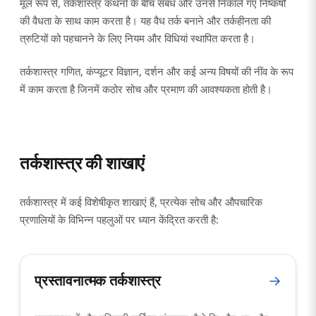
मूल रूप से, तर्कशास्त्र कथनों के बीच संबंध और उनसे निकाले गए निष्कर्षों
की वैधता के साथ काम करता है। यह वैध तर्क बनाने और तर्कहीनता की
त्रुटियों को पहचानने के लिए नियम और विधियां स्थापित करता है।
तर्कशास्त्र गणित, कंप्यूटर विज्ञान, दर्शन और कई अन्य विषयों की नींव के रूप
में काम करता है जिनमें कठोर सोच और प्रमाण की आवश्यकता होती है।
तर्कशास्त्र की शाखाएं
तर्कशास्त्र में कई विशेषीकृत शाखाएं हैं, प्रत्येक सोच और औपचारिक
प्रणालियों के विभिन्न पहलुओं पर ध्यान केंद्रित करती है:
प्रस्तावनात्मक तर्कशास्त्र
→