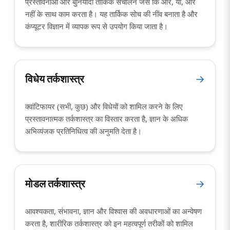
प्रस्तावनाओं और बुनियादी तार्किक संचालन जैसे कि और, या, और
नहीं के साथ काम करता है। यह तार्किक सोच की नींव बनाता है और
कंप्यूटर विज्ञान में व्यापक रूप से उपयोग किया जाता है।
विधेय तर्कशास्त्र
→
क्वांटिफायर (सभी, कुछ) और विधेयों को शामिल करने के लिए
प्रस्तावनात्मक तर्कशास्त्र का विस्तार करता है, ज्ञान के अधिक
अभिव्यंजक प्रतिनिधित्व की अनुमति देता है।
मोडल तर्कशास्त्र
→
आवश्यकता, संभावना, ज्ञान और विश्वास की अवधारणाओं का अन्वेषण
करता है, शारीरिक तर्कशास्त्र को इन महत्वपूर्ण तरीकों को शामिल