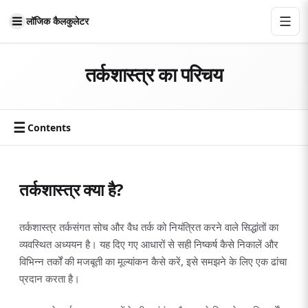
लॉजिक कैलकुलेटर
तर्कशास्त्र का परिचय
☰
Contents
तर्कशास्त्र क्या है?
तर्कशास्त्र तर्कसंगत सोच और वैध तर्क को नियंत्रित करने वाले सिद्धांतों का
व्यवस्थित अध्ययन है। यह दिए गए आधारों से सही निष्कर्ष कैसे निकालें और
विभिन्न तर्कों की मजबूती का मूल्यांकन कैसे करें, इसे समझने के लिए एक ढांचा
प्रदान करता है।