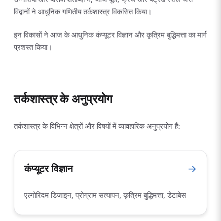
विद्वानों ने आधुनिक गणितीय तर्कशास्त्र विकसित किया।
इन विकासों ने आज के आधुनिक कंप्यूटर विज्ञान और कृत्रिम बुद्धिमत्ता का मार्ग
प्रशस्त किया।
तर्कशास्त्र के अनुप्रयोग
तर्कशास्त्र के विभिन्न क्षेत्रों और विषयों में व्यावहारिक अनुप्रयोग हैं:
कंप्यूटर विज्ञान
→
एल्गोरिदम डिजाइन, प्रोग्राम सत्यापन, कृत्रिम बुद्धिमत्ता, डेटाबेस