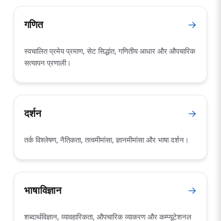
गणित
→
स्वचालित प्रमेय प्रमाण, सेट सिद्धांत, गणितीय आधार और औपचारिक
सत्यापन प्रणाली।
दर्शन
→
तर्क विश्लेषण, नैतिकता, तत्वमीमांसा, ज्ञानमीमांसा और भाषा दर्शन।
भाषाविज्ञान
→
शब्दार्थविज्ञान, व्यावहारिकता, औपचारिक व्याकरण और कम्प्यूटेशनल