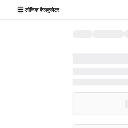
लॉजिक कैलकुलेटर