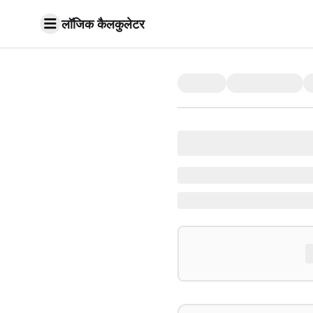
लॉजिक कैलकुलेटर