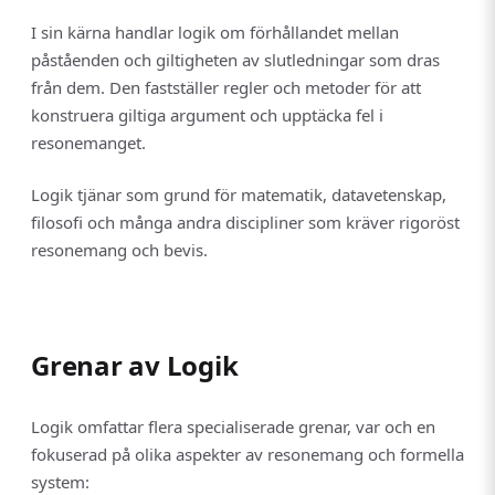
I sin kärna handlar logik om förhållandet mellan
påståenden och giltigheten av slutledningar som dras
från dem. Den fastställer regler och metoder för att
konstruera giltiga argument och upptäcka fel i
resonemanget.
Logik tjänar som grund för matematik, datavetenskap,
filosofi och många andra discipliner som kräver rigoröst
resonemang och bevis.
Grenar av Logik
Logik omfattar flera specialiserade grenar, var och en
fokuserad på olika aspekter av resonemang och formella
system: