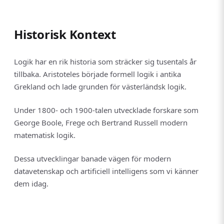
Historisk Kontext
Logik har en rik historia som sträcker sig tusentals år
tillbaka. Aristoteles började formell logik i antika
Grekland och lade grunden för västerländsk logik.
Under 1800- och 1900-talen utvecklade forskare som
George Boole, Frege och Bertrand Russell modern
matematisk logik.
Dessa utvecklingar banade vägen för modern
datavetenskap och artificiell intelligens som vi känner
dem idag.