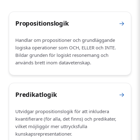
Propositionslogik
→
Handlar om propositioner och grundläggande
logiska operationer som OCH, ELLER och INTE.
Bildar grunden för logiskt resonemang och
används brett inom datavetenskap.
Predikatlogik
→
Utvidgar propositionslogik för att inkludera
kvantifierare (för alla, det finns) och predikater,
vilket möjliggör mer uttrycksfulla
kunskapsrepresentationer.