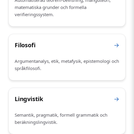
matematiska grunder och formella
verifieringssystem.
Filosofi
→
Argumentanalys, etik, metafysik, epistemologi och
språkfilosofi.
Lingvistik
→
Semantik, pragmatik, formell grammatik och
beräkningslingvistik.