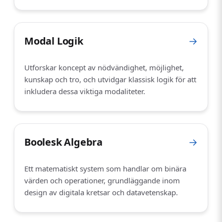
Modal Logik
→
Utforskar koncept av nödvändighet, möjlighet,
kunskap och tro, och utvidgar klassisk logik för att
inkludera dessa viktiga modaliteter.
Boolesk Algebra
→
Ett matematiskt system som handlar om binära
värden och operationer, grundläggande inom
design av digitala kretsar och datavetenskap.