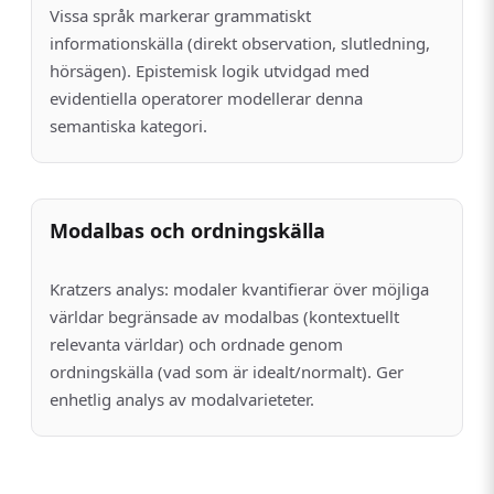
Vissa språk markerar grammatiskt
informationskälla (direkt observation, slutledning,
hörsägen). Epistemisk logik utvidgad med
evidentiella operatorer modellerar denna
semantiska kategori.
Modalbas och ordningskälla
Kratzers analys: modaler kvantifierar över möjliga
världar begränsade av modalbas (kontextuellt
relevanta världar) och ordnade genom
ordningskälla (vad som är idealt/normalt). Ger
enhetlig analys av modalvarieteter.