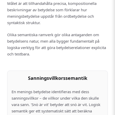
Målet är att tillhandahålla precisa, kompositionella
beskrivningar av betydelse som förklarar hur
meningsbetydelse uppstår från ordbetydelse och
syntaktisk struktur.
Olika semantiska ramverk gör olika antaganden om
betydelsens natur, men alla bygger fundamentalt på
logiska verktyg för att göra betydelserelationer explicita
och testbara.
Sanningsvillkorssemantik
En menings betydelse identifieras med dess
sanningsvillkor – de villkor under vilka den skulle
vara sann. 'Snö är vit' betyder att snö är vit. Logisk
semantik ger ett systematiskt sätt att beräkna