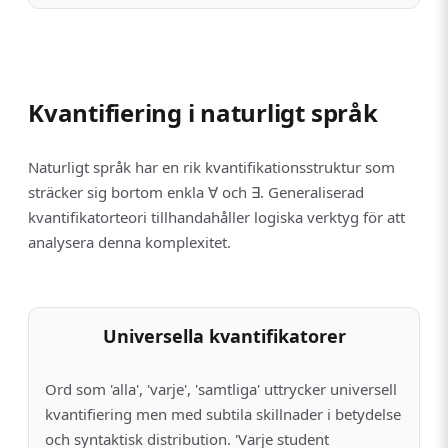
Kvantifiering i naturligt språk
Naturligt språk har en rik kvantifikationsstruktur som
sträcker sig bortom enkla ∀ och ∃. Generaliserad
kvantifikatorteori tillhandahåller logiska verktyg för att
analysera denna komplexitet.
Universella kvantifikatorer
Ord som 'alla', 'varje', 'samtliga' uttrycker universell
kvantifiering men med subtila skillnader i betydelse
och syntaktisk distribution. 'Varje student