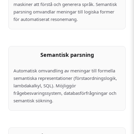
maskiner att förstå och generera språk. Semantisk
parsning omvandlar meningar till logiska former
för automatiserat resonemang.
Semantisk parsning
Automatisk omvandling av meningar till formella
semantiska representationer (förstaordningslogik,
lambdakalkyl, SQL). Möjliggör
frågebesvaringssystem, databasförfrågningar och
semantisk sökning.