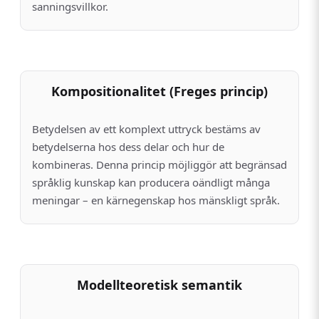
sanningsvillkor.
Kompositionalitet (Freges princip)
Betydelsen av ett komplext uttryck bestäms av
betydelserna hos dess delar och hur de
kombineras. Denna princip möjliggör att begränsad
språklig kunskap kan producera oändligt många
meningar – en kärnegenskap hos mänskligt språk.
Modellteoretisk semantik