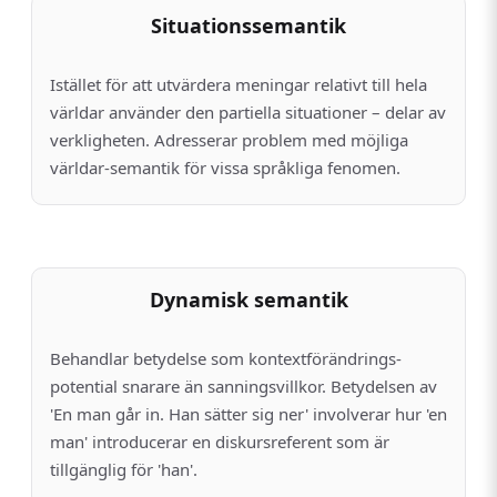
Situationssemantik
Istället för att utvärdera meningar relativt till hela
världar använder den partiella situationer – delar av
verkligheten. Adresserar problem med möjliga
världar-semantik för vissa språkliga fenomen.
Dynamisk semantik
Behandlar betydelse som kontextförändrings­
potential snarare än sanningsvillkor. Betydelsen av
'En man går in. Han sätter sig ner' involverar hur 'en
man' introducerar en diskursreferent som är
tillgänglig för 'han'.