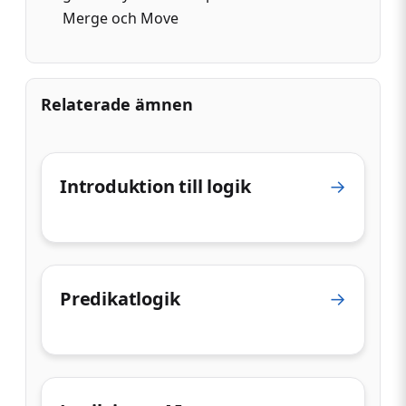
Merge och Move
Relaterade ämnen
Introduktion till logik
→
Predikatlogik
→