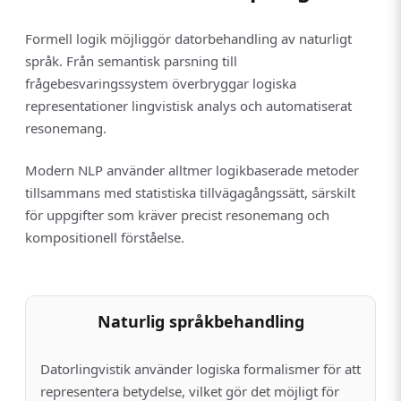
Formell logik möjliggör datorbehandling av naturligt
språk. Från semantisk parsning till
frågebesvaringssystem överbryggar logiska
representationer lingvistisk analys och automatiserat
resonemang.
Modern NLP använder alltmer logikbaserade metoder
tillsammans med statistiska tillvägagångssätt, särskilt
för uppgifter som kräver precist resonemang och
kompositionell förståelse.
Naturlig språkbehandling
Datorlingvistik använder logiska formalismer för att
representera betydelse, vilket gör det möjligt för