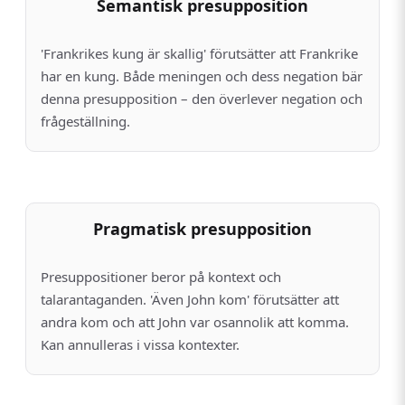
Semantisk presupposition
'Frankrikes kung är skallig' förutsätter att Frankrike
har en kung. Både meningen och dess negation bär
denna presupposition – den överlever negation och
frågeställning.
Pragmatisk presupposition
Presuppositioner beror på kontext och
talarantaganden. 'Även John kom' förutsätter att
andra kom och att John var osannolik att komma.
Kan annulleras i vissa kontexter.