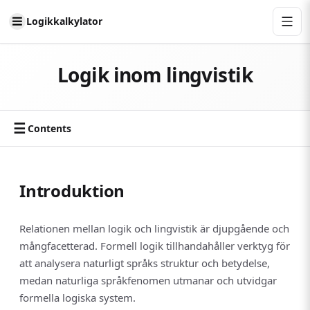
Logikkalkylator
Logik inom lingvistik
☰
Contents
Introduktion
Relationen mellan logik och lingvistik är djupgående och
mångfacetterad. Formell logik tillhandahåller verktyg för
att analysera naturligt språks struktur och betydelse,
medan naturliga språkfenomen utmanar och utvidgar
formella logiska system.