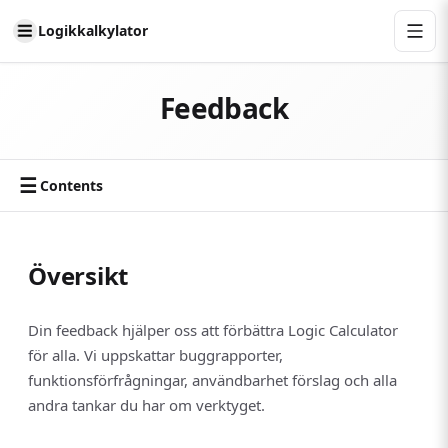
Logikkalkylator
Feedback
☰
Contents
Översikt
Din feedback hjälper oss att förbättra Logic Calculator
för alla. Vi uppskattar buggrapporter,
funktionsförfrågningar, användbarhet förslag och alla
andra tankar du har om verktyget.