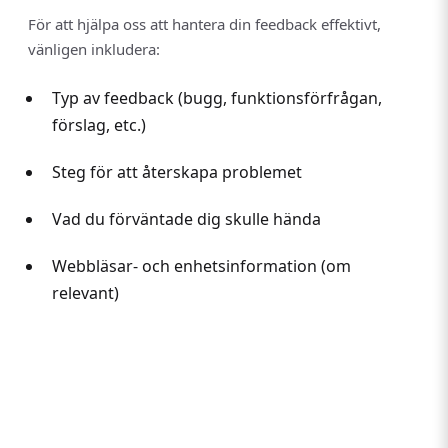
För att hjälpa oss att hantera din feedback effektivt,
vänligen inkludera:
Typ av feedback (bugg, funktionsförfrågan,
förslag, etc.)
Steg för att återskapa problemet
Vad du förväntade dig skulle hända
Webbläsar- och enhetsinformation (om
relevant)