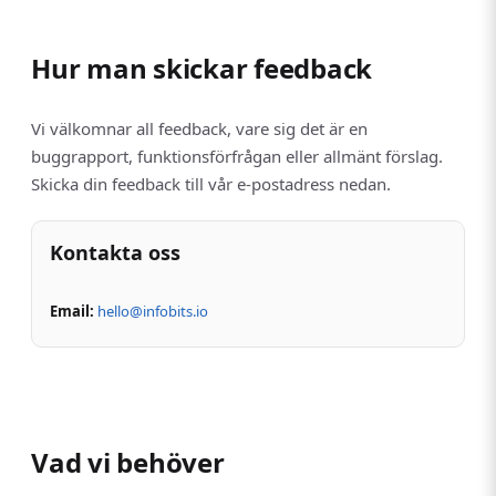
Hur man skickar feedback
Vi välkomnar all feedback, vare sig det är en
buggrapport, funktionsförfrågan eller allmänt förslag.
Skicka din feedback till vår e-postadress nedan.
Kontakta oss
Email:
hello@infobits.io
Vad vi behöver