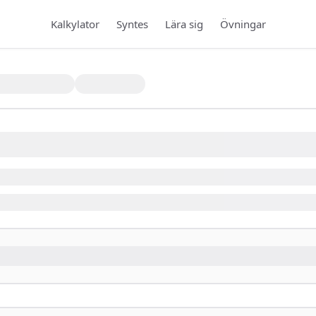
Kalkylator
Syntes
Lära sig
Övningar