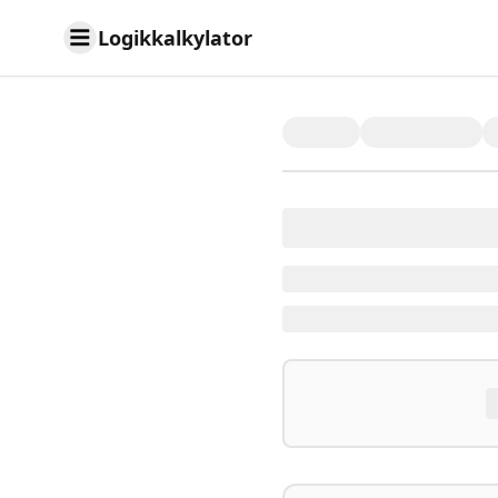
Logikkalkylator