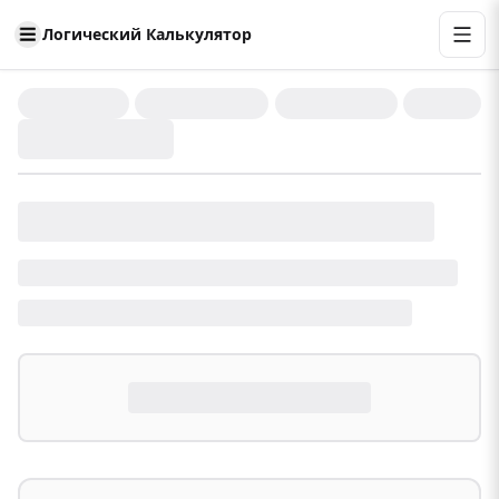
Логический Калькулятор