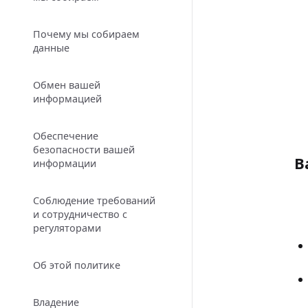
Почему мы собираем
данные
Обмен вашей
информацией
Обеспечение
безопасности вашей
В
информации
Соблюдение требований
и сотрудничество с
регуляторами
Об этой политике
Владение