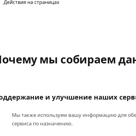
Действия на страницах
Почему мы собираем да
оддержание и улучшение наших серв
Мы также используем вашу информацию для обе
сервиса по назначению.