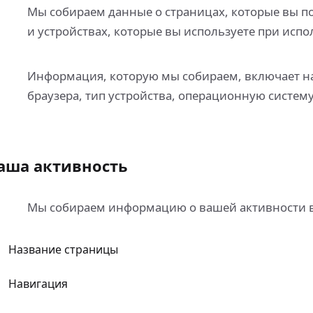
Мы собираем данные о страницах, которые вы по
и устройствах, которые вы используете при исп
Информация, которую мы собираем, включает н
браузера, тип устройства, операционную систему
аша активность
Мы собираем информацию о вашей активности в
Название страницы
Навигация