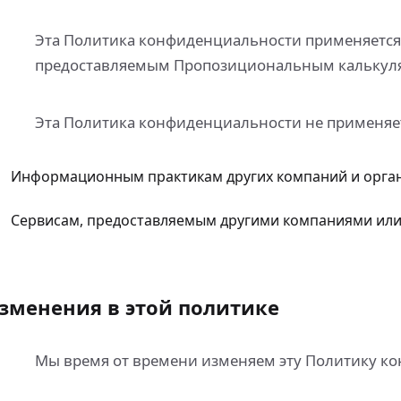
Эта Политика конфиденциальности применяется 
предоставляемым Пропозициональным калькул
Эта Политика конфиденциальности не применяет
Информационным практикам других компаний и орга
Сервисам, предоставляемым другими компаниями ил
зменения в этой политике
Мы время от времени изменяем эту Политику к