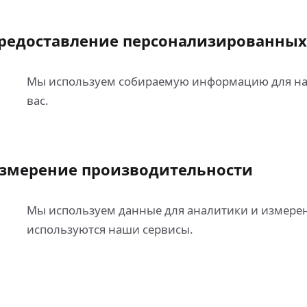
редоставление персонализированных
Мы используем собираемую информацию для нас
вас.
змерение производительности
Мы используем данные для аналитики и измерен
используются наши сервисы.