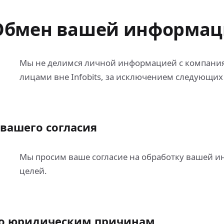
Обмен вашей информац
Мы не делимся личной информацией с компани
лицами вне Infobits, за исключением следующих
 вашего согласия
Мы просим ваше согласие на обработку вашей 
целей.
о юридическим причинам