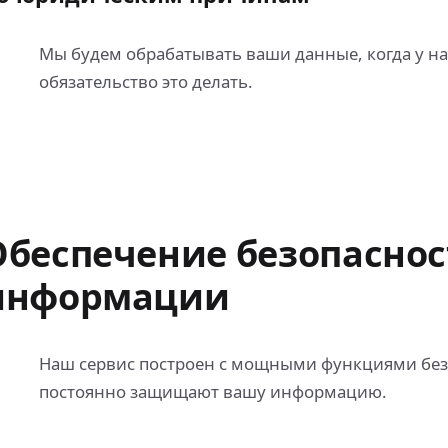
Мы будем обрабатывать ваши данные, когда у на
обязательство это делать.
Обеспечение безопасно
информации
Наш сервис построен с мощными функциями без
постоянно защищают вашу информацию.