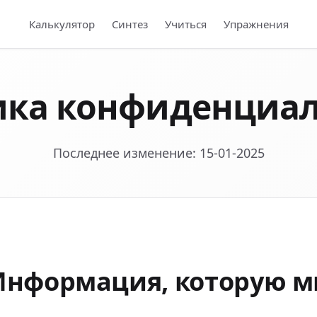
Калькулятор
Синтез
Учиться
Упражнения
ика конфиденциал
Последнее изменение: 15-01-2025
Информация, которую м