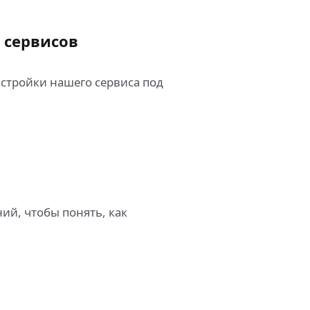
 сервисов
тройки нашего сервиса под
ий, чтобы понять, как