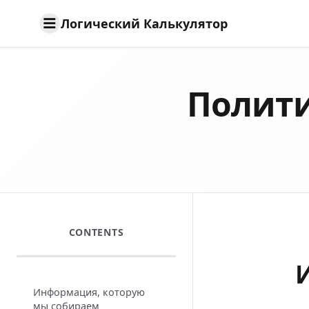
Логический Калькулятор
Полит
CONTENTS
Информация, которую
мы собираем