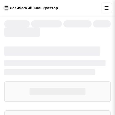
Логический Калькулятор