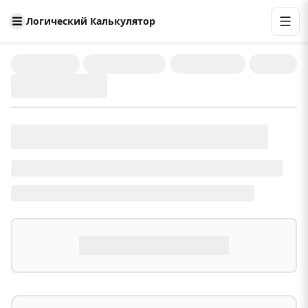
Логический Калькулятор