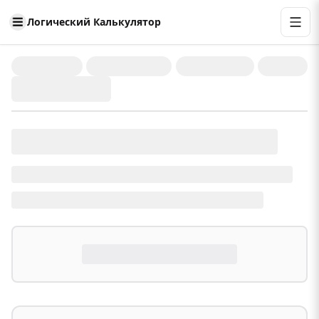
Логический Калькулятор