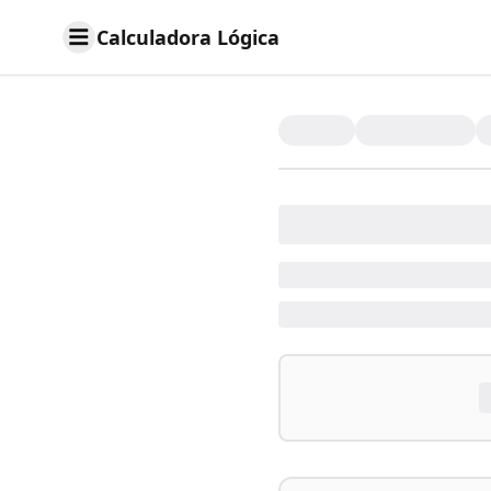
Calculadora Lógica