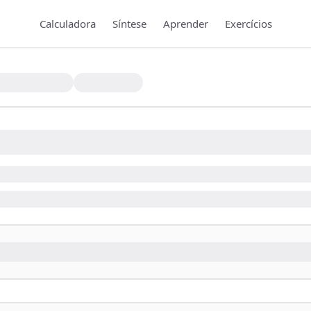
Calculadora
Síntese
Aprender
Exercícios