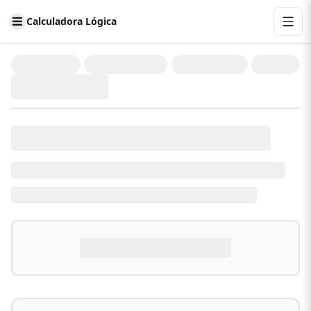
Calculadora Lógica