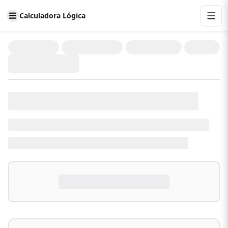
Calculadora Lógica