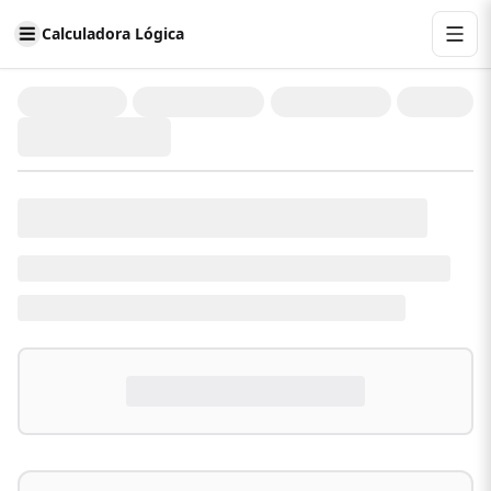
Calculadora Lógica