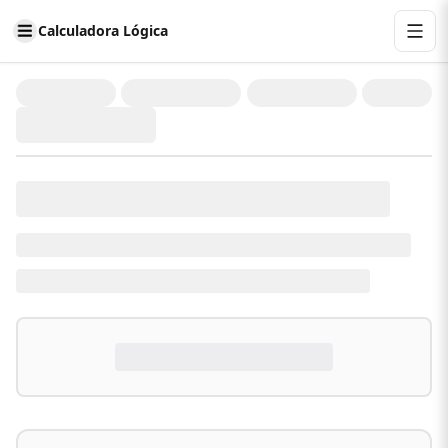
Calculadora Lógica