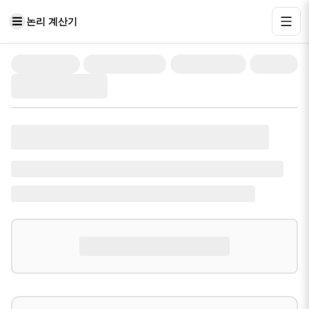
논리 계산기