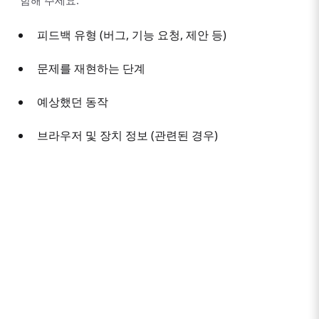
함해 주세요:
피드백 유형 (버그, 기능 요청, 제안 등)
문제를 재현하는 단계
예상했던 동작
브라우저 및 장치 정보 (관련된 경우)