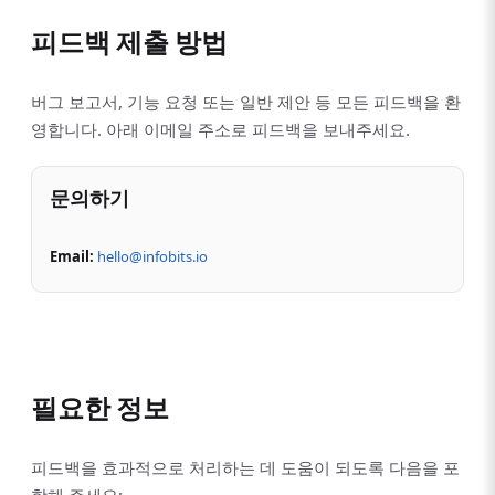
피드백 제출 방법
버그 보고서, 기능 요청 또는 일반 제안 등 모든 피드백을 환
영합니다. 아래 이메일 주소로 피드백을 보내주세요.
문의하기
Email:
hello@infobits.io
필요한 정보
피드백을 효과적으로 처리하는 데 도움이 되도록 다음을 포