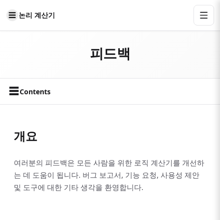
논리 계산기
피드백
☰
Contents
개요
여러분의 피드백은 모든 사람을 위한 로직 계산기를 개선하
는 데 도움이 됩니다. 버그 보고서, 기능 요청, 사용성 제안
및 도구에 대한 기타 생각을 환영합니다.