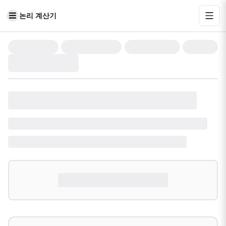
논리 계산기