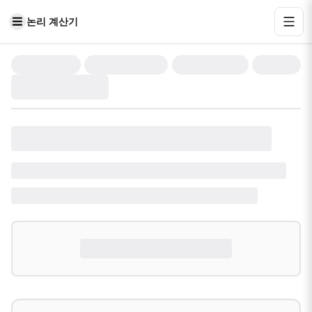
논리 계산기