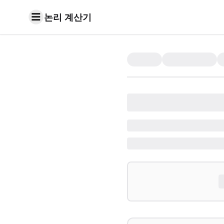
논리 계산기