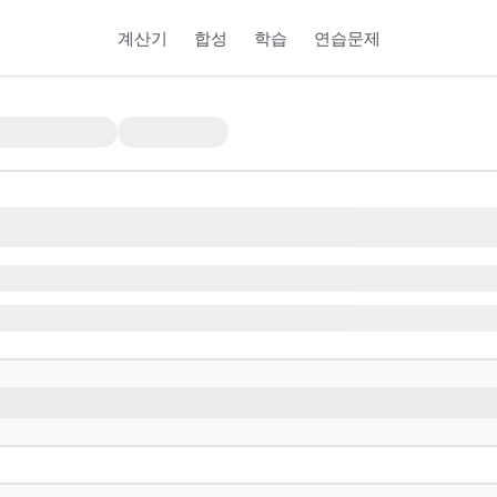
계산기
합성
학습
연습문제