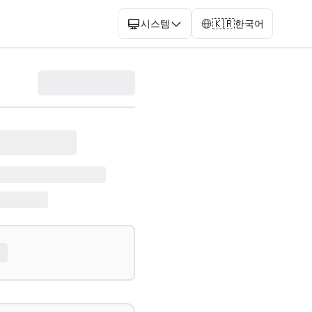
🇰🇷
시스템
한국어