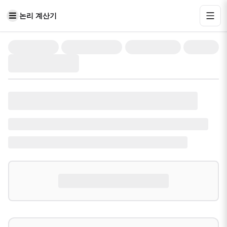
논리 계산기