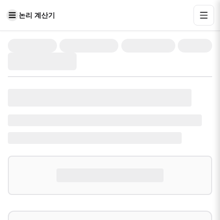
논리 계산기