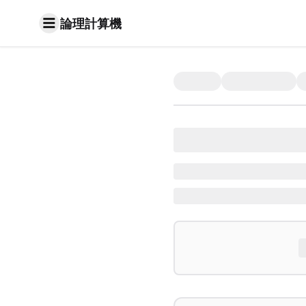
論理計算機