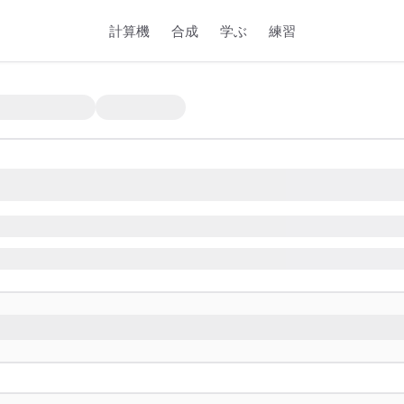
計算機
合成
学ぶ
練習